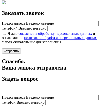
Заказать звонок
Представьтесь
Введено неверно
Телефон*
Введено неверно
Я даю
согласие на обработку персональных данных
и
ознакомлен с
политикой обработки персональных данных
* поля обязательные для заполнения
Спасибо.
Ваша заявка отправлена.
Задать вопрос
Представьтесь
Введено неверно
Телефон
Введено неверно