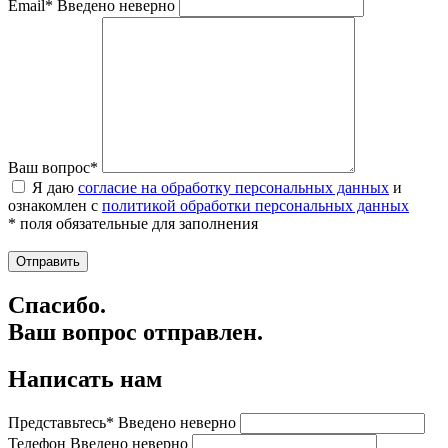
Email*
Введено неверно
Ваш вопрос*
Я даю
согласие на обработку персональных данных
и
ознакомлен с
политикой обработки персональных данных
* поля обязательные для заполнения
Спасибо.
Ваш вопрос отправлен.
Написать нам
Представьтесь*
Введено неверно
Телефон
Введено неверно