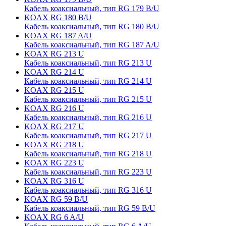
Кабель коаксиальный, тип RG 179 B/U
KOAX RG 180 B/U
Кабель коаксиальный, тип RG 180 B/U
KOAX RG 187 A/U
Кабель коаксиальный, тип RG 187 A/U
KOAX RG 213 U
Кабель коаксиальный, тип RG 213 U
KOAX RG 214 U
Кабель коаксиальный, тип RG 214 U
KOAX RG 215 U
Кабель коаксиальный, тип RG 215 U
KOAX RG 216 U
Кабель коаксиальный, тип RG 216 U
KOAX RG 217 U
Кабель коаксиальный, тип RG 217 U
KOAX RG 218 U
Кабель коаксиальный, тип RG 218 U
KOAX RG 223 U
Кабель коаксиальный, тип RG 223 U
KOAX RG 316 U
Кабель коаксиальный, тип RG 316 U
KOAX RG 59 B/U
Кабель коаксиальный, тип RG 59 B/U
KOAX RG 6 A/U