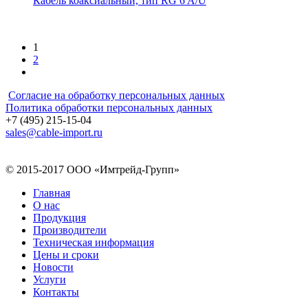
Кабель коаксиальный, тип RG 6 A/U
1
2
Согласие на обработку персональных данных
Политика обработки персональных данных
+7 (495) 215-15-04
sales@cable-import.ru
© 2015-2017 ООО «Имтрейд-Групп»
Главная
О нас
Продукция
Производители
Техническая информация
Цены и сроки
Новости
Услуги
Контакты