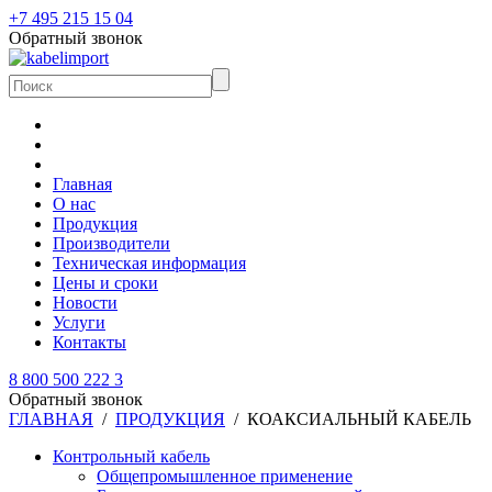
+7 495 215 15 04
Обратный звонок
Главная
О нас
Продукция
Производители
Техническая информация
Цены и сроки
Новости
Услуги
Контакты
8 800 500 222 3
Обратный звонок
ГЛАВНАЯ
/
ПРОДУКЦИЯ
/
КОАКСИАЛЬНЫЙ КАБЕЛЬ
Контрольный кабель
Общепромышленное применение